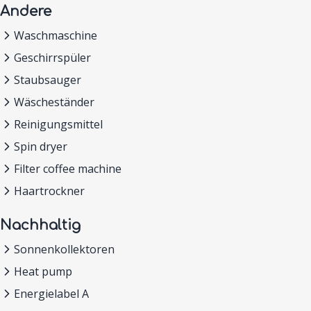
Andere
Waschmaschine
Geschirrspüler
Staubsauger
Wäscheständer
Reinigungsmittel
Spin dryer
Filter coffee machine
Haartrockner
Nachhaltig
Sonnenkollektoren
Heat pump
Energielabel A