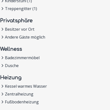
Kinderstuhl (1)
Treppengitter (1)
Privatsphäre
Besitzer vor Ort
Andere Gäste möglich
Wellness
Badezimmermöbel
Dusche
Heizung
Kessel warmes Wasser
Zentralheizung
Fußbodenheizung