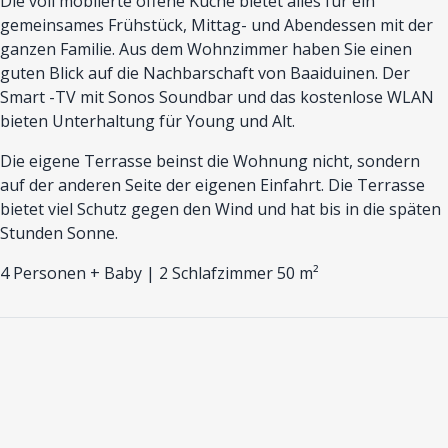
Die voll möblierte offene Küche bietet alles für ein
gemeinsames Frühstück, Mittag- und Abendessen mit der
ganzen Familie. Aus dem Wohnzimmer haben Sie einen
guten Blick auf die Nachbarschaft von Baaiduinen. Der
Smart -TV mit Sonos Soundbar und das kostenlose WLAN
bieten Unterhaltung für Young und Alt.
Die eigene Terrasse beinst die Wohnung nicht, sondern
auf der anderen Seite der eigenen Einfahrt. Die Terrasse
bietet viel Schutz gegen den Wind und hat bis in die späten
Stunden Sonne.
4 Personen + Baby | 2 Schlafzimmer 50 m²