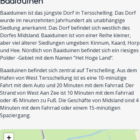
Baaiduinen
Baaiduinen ist das jüngste Dorf in Tersschelling. Das Dorf
wurde im neunzehnten Jahrhundert als unabhängige
Siedlung anerkannt. Das Dorf befindet sich westlich des
Dorfes Midsland. Baaiduinen ist von einer Reihe kleiner,
aber viel älterer Siedlungen umgeben: Kinnum, Kaard, Horp
und Hee. Nördlich von Baaiduinen befindet sich ein riesiges
Polder -Gebiet mit dem Namen "Het Hoge Land".
Baaiduinen befindet sich zentral auf Terschelling. Aus dem
Hafen von West Tersschellung ist es eine 10-minütige
Fahrt mit dem Auto und 20 Minuten mit dem Fahrrad. Der
Strand von West Aan Zee ist 10 Minuten mit dem Fahrrad
oder 45 Minuten zu Fuß. Die Geschäfte von Midsland sind 4
Minuten mit dem Fahrrad oder einem 15-minütigen
Spaziergang.
+