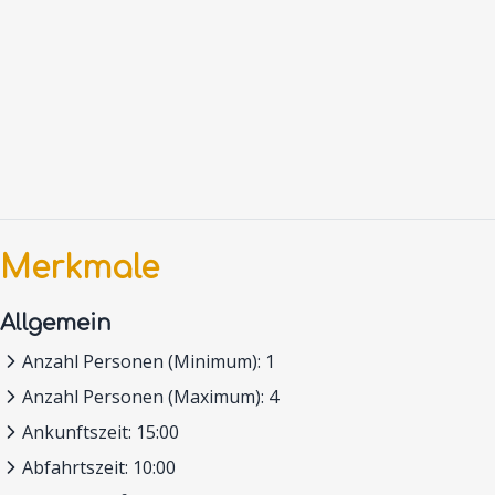
Merkmale
Allgemein
Anzahl Personen (Minimum): 1
Anzahl Personen (Maximum): 4
Ankunftszeit: 15:00
Abfahrtszeit: 10:00