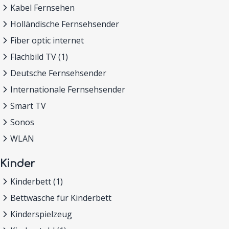
Kabel Fernsehen
Holländische Fernsehsender
Fiber optic internet
Flachbild TV (1)
Deutsche Fernsehsender
Internationale Fernsehsender
Smart TV
Sonos
WLAN
Kinder
Kinderbett (1)
Bettwäsche für Kinderbett
Kinderspielzeug