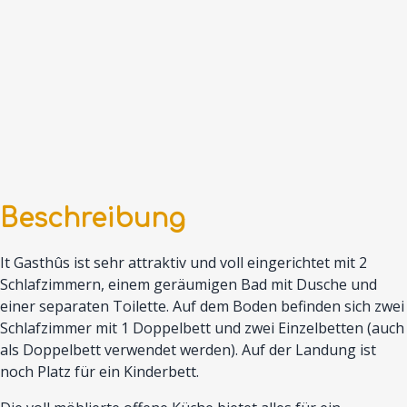
Beschreibung
It Gasthûs ist sehr attraktiv und voll eingerichtet mit 2
Schlafzimmern, einem geräumigen Bad mit Dusche und
einer separaten Toilette. Auf dem Boden befinden sich zwei
Schlafzimmer mit 1 Doppelbett und zwei Einzelbetten (auch
als Doppelbett verwendet werden). Auf der Landung ist
noch Platz für ein Kinderbett.