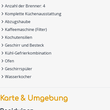
Anzahl der Brenner: 4
Komplette Küchenausstattung
Abzugshaube
Kaffeemaschine (Filter)
Kochutensilien
Geschirr und Besteck
Kühl-Gefrierkombination
Ofen
Geschirrspüler
Wasserkocher
Karte & Umgebung