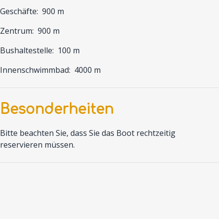
Geschäfte:
900 m
Zentrum:
900 m
Bushaltestelle:
100 m
Innenschwimmbad:
4000 m
Besonderheiten
Bitte beachten Sie, dass Sie das Boot rechtzeitig
reservieren müssen.