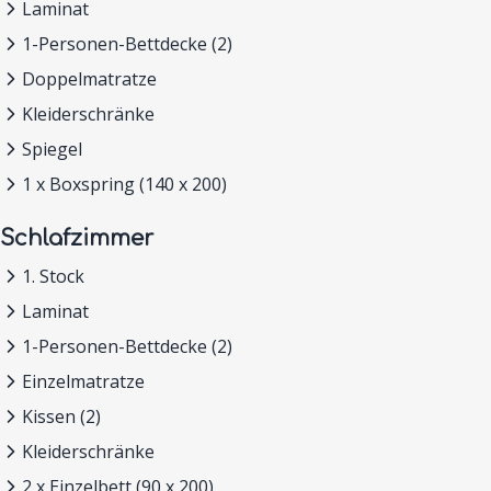
Laminat
1-Personen-Bettdecke (2)
Doppelmatratze
Kleiderschränke
Spiegel
1 x Boxspring (140 x 200)
Schlafzimmer
1. Stock
Laminat
1-Personen-Bettdecke (2)
Einzelmatratze
Kissen (2)
Kleiderschränke
2 x Einzelbett (90 x 200)