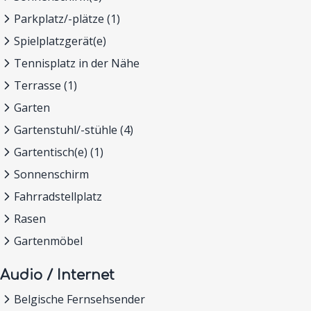
Parkplatz/-plätze (1)
Spielplatzgerät(e)
Tennisplatz in der Nähe
Terrasse (1)
Garten
Gartenstuhl/-stühle (4)
Gartentisch(e) (1)
Sonnenschirm
Fahrradstellplatz
Rasen
Gartenmöbel
Audio / Internet
Belgische Fernsehsender