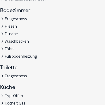
Badezimmer
Erdgeschoss
Fliesen
Dusche
Waschbecken
Föhn
Fußbodenheizung
Toilette
Erdgeschoss
Küche
Typ: Offen
Kocher: Gas