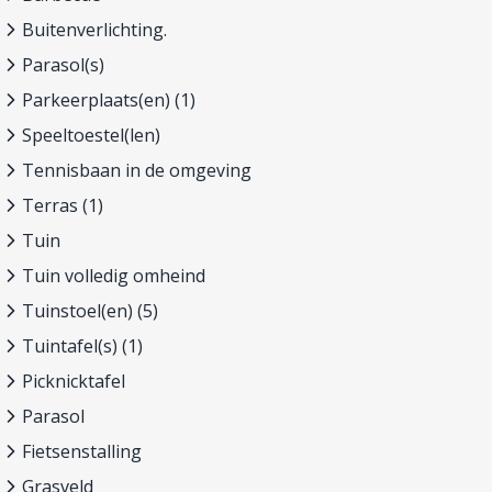
Buitenverlichting.
Parasol(s)
Parkeerplaats(en) (1)
Speeltoestel(len)
Tennisbaan in de omgeving
Terras (1)
Tuin
Tuin volledig omheind
Tuinstoel(en) (5)
Tuintafel(s) (1)
Picknicktafel
Parasol
Fietsenstalling
Grasveld