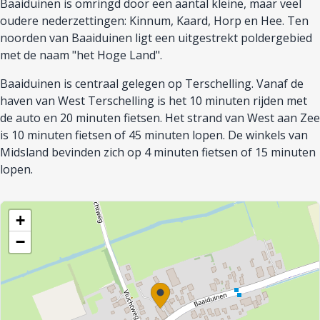
Baaiduinen is omringd door een aantal kleine, maar veel
oudere nederzettingen: Kinnum, Kaard, Horp en Hee. Ten
noorden van Baaiduinen ligt een uitgestrekt poldergebied
met de naam "het Hoge Land".
Baaiduinen is centraal gelegen op Terschelling. Vanaf de
haven van West Terschelling is het 10 minuten rijden met
de auto en 20 minuten fietsen. Het strand van West aan Zee
is 10 minuten fietsen of 45 minuten lopen. De winkels van
Midsland bevinden zich op 4 minuten fietsen of 15 minuten
lopen.
+
−