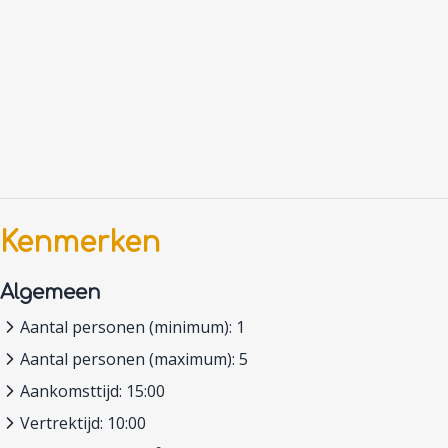
Kenmerken
Algemeen
Aantal personen (minimum): 1
Aantal personen (maximum): 5
Aankomsttijd: 15:00
Vertrektijd: 10:00