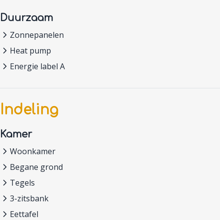
Duurzaam
Zonnepanelen
Heat pump
Energie label A
Indeling
Kamer
Woonkamer
Begane grond
Tegels
3-zitsbank
Eettafel