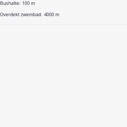
Bushalte:
100 m
Overdekt zwembad:
4000 m