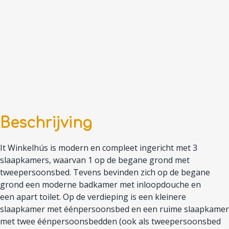
Beschrijving
It Winkelhús is modern en compleet ingericht met 3
slaapkamers, waarvan 1 op de begane grond met
tweepersoonsbed. Tevens bevinden zich op de begane
grond een moderne badkamer met inloopdouche en
een apart toilet. Op de verdieping is een kleinere
slaapkamer met éénpersoonsbed en een ruime slaapkamer
met twee éénpersoonsbedden (ook als tweepersoonsbed