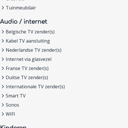
Tuinmeubilair
Audio / internet
Belgische TV zender(s)
Kabel TV aansluiting
Nederlandse TV zender(s)
Internet via glasvezel
Franse TV zender(s)
Duitse TV zender(s)
Internationale TV zender(s)
Smart TV
Sonos
WIFI