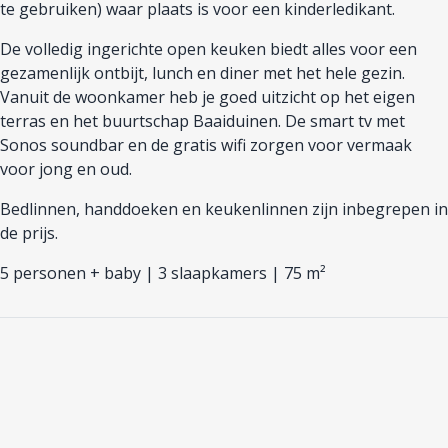
te gebruiken) waar plaats is voor een kinderledikant.
De volledig ingerichte open keuken biedt alles voor een
gezamenlijk ontbijt, lunch en diner met het hele gezin.
Vanuit de woonkamer heb je goed uitzicht op het eigen
terras en het buurtschap Baaiduinen. De smart tv met
Sonos soundbar en de gratis wifi zorgen voor vermaak
voor jong en oud.
Bedlinnen, handdoeken en keukenlinnen zijn inbegrepen in
de prijs.
5 personen + baby | 3 slaapkamers | 75 m²