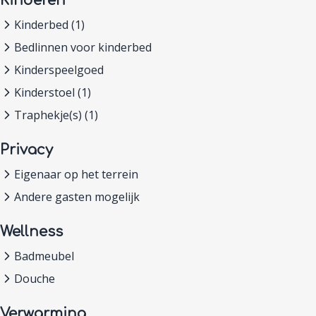
Kinderen
Kinderbed (1)
Bedlinnen voor kinderbed
Kinderspeelgoed
Kinderstoel (1)
Traphekje(s) (1)
Privacy
Eigenaar op het terrein
Andere gasten mogelijk
Wellness
Badmeubel
Douche
Verwarming