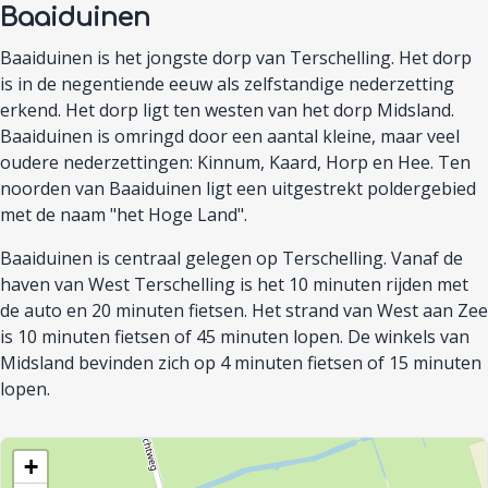
Baaiduinen
Baaiduinen is het jongste dorp van Terschelling. Het dorp
is in de negentiende eeuw als zelfstandige nederzetting
erkend. Het dorp ligt ten westen van het dorp Midsland.
Baaiduinen is omringd door een aantal kleine, maar veel
oudere nederzettingen: Kinnum, Kaard, Horp en Hee. Ten
noorden van Baaiduinen ligt een uitgestrekt poldergebied
met de naam "het Hoge Land".
Baaiduinen is centraal gelegen op Terschelling. Vanaf de
haven van West Terschelling is het 10 minuten rijden met
de auto en 20 minuten fietsen. Het strand van West aan Zee
is 10 minuten fietsen of 45 minuten lopen. De winkels van
Midsland bevinden zich op 4 minuten fietsen of 15 minuten
lopen.
+