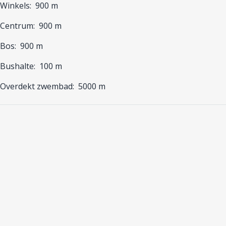
Winkels:
900 m
Centrum:
900 m
Bos:
900 m
Bushalte:
100 m
Overdekt zwembad:
5000 m