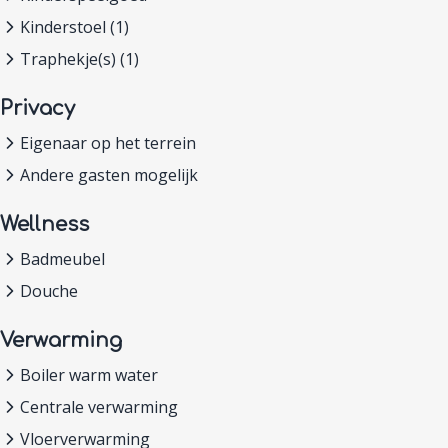
Kinderstoel (1)
Traphekje(s) (1)
Privacy
Eigenaar op het terrein
Andere gasten mogelijk
Wellness
Badmeubel
Douche
Verwarming
Boiler warm water
Centrale verwarming
Vloerverwarming