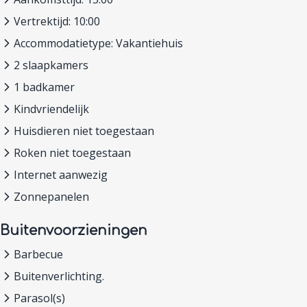
Vertrektijd: 10:00
Accommodatietype: Vakantiehuis
2 slaapkamers
1 badkamer
Kindvriendelijk
Huisdieren niet toegestaan
Roken niet toegestaan
Internet aanwezig
Zonnepanelen
Buitenvoorzieningen
Barbecue
Buitenverlichting.
Parasol(s)