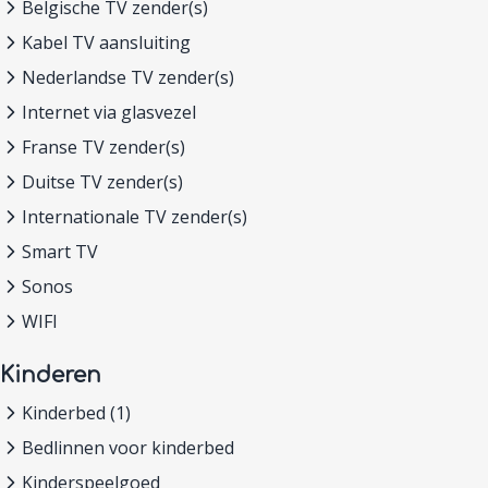
Belgische TV zender(s)
Kabel TV aansluiting
Nederlandse TV zender(s)
Internet via glasvezel
Franse TV zender(s)
Duitse TV zender(s)
Internationale TV zender(s)
Smart TV
Sonos
WIFI
Kinderen
Kinderbed (1)
Bedlinnen voor kinderbed
Kinderspeelgoed