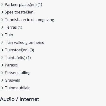
Parkeerplaats(en) (1)
Speeltoestel(len)
Tennisbaan in de omgeving
Terras (1)
Tuin
Tuin volledig omheind
Tuinstoel(en) (3)
Tuintafel(s) (1)
Parasol
Fietsenstalling
Grasveld
Tuinmeubilair
Audio / internet