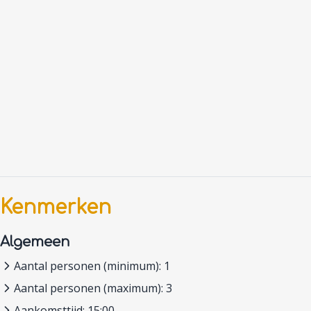
Kenmerken
Algemeen
Aantal personen (minimum): 1
Aantal personen (maximum): 3
Aankomsttijd: 15:00