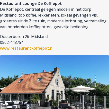
Restaurant Lounge De Koffiepot
De Koffiepot, centraal gelegen midden in het dorp
Midsland, top koffie, lekker eten, lokaal gevangen vis,
groentes uit de Zilte tuin, moderne inrichting, verzameling
van honderden koffiepotten, gastvrije bediening.
Oosterburen 26 Midsland
0562-448754
www.restaurantkoffiepot.nl
Afbeelding