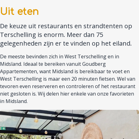
Uit eten
De keuze uit restaurants en strandtenten op
Terschelling is enorm. Meer dan 75
gelegenheden zijn er te vinden op het eiland.
De meeste bevinden zich in West Terschelling en in
Midsland. Ideaal te bereiken vanuit Goudberg
Appartementen, want Midsland is bereikbaar te voet en
West Terschelling is maar een 20 minuten fietsen. Wel van
tevoren even reserveren en controleren of het restaurant
niet gesloten is. Wij delen hier enkele van onze favorieten
in Midsland.
Afbeelding